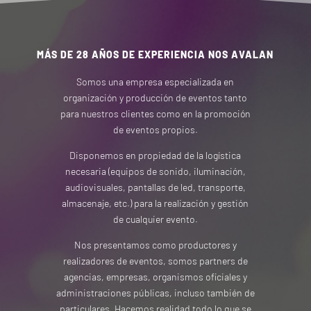
MÁS DE 28 AÑOS DE EXPERIENCIA NOS AVALAN
Somos una empresa especializada en
organización y producción de eventos tanto
para nuestros clientes como en la promoción
de eventos propios.
Disponemos en propiedad de la logística
necesaria (equipos de sonido, iluminación,
audiovisuales, pantallas de led, transporte,
almacenaje, etc.) para la realización y gestión
de cualquier evento.
Nos presentamos como productores y
realizadores de eventos, somos partners de
agencias, empresas, organismos oficiales y
administraciones públicas, incluso también de
particulares. Hacemos realidad todo lo que se