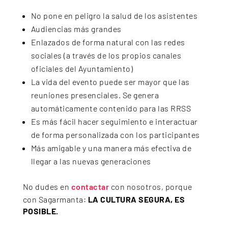
No pone en peligro la salud de los asistentes
Audiencias más grandes
Enlazados de forma natural con las redes
sociales (a través de los propios canales
oficiales del Ayuntamiento)
La vida del evento puede ser mayor que las
reuniones presenciales. Se genera
automáticamente contenido para las RRSS
Es más fácil hacer seguimiento e interactuar
de forma personalizada con los participantes
Más amigable y una manera más efectiva de
llegar a las nuevas generaciones
No dudes en
contactar
con nosotros, porque
con Sagarmanta:
LA CULTURA SEGURA, ES
POSIBLE.