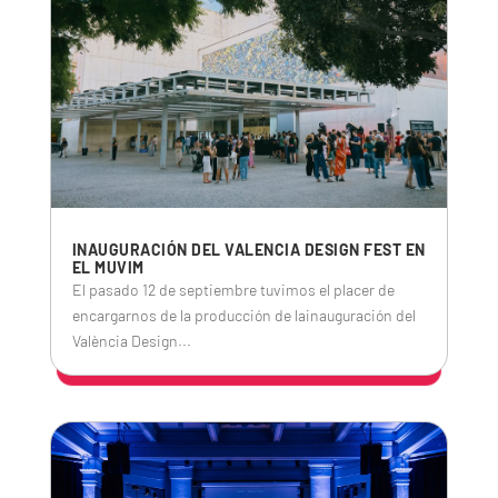
INAUGURACIÓN DEL VALENCIA DESIGN FEST EN
EL MUVIM
El pasado 12 de septiembre tuvimos el placer de
encargarnos de la producción de lainauguración del
València Design...