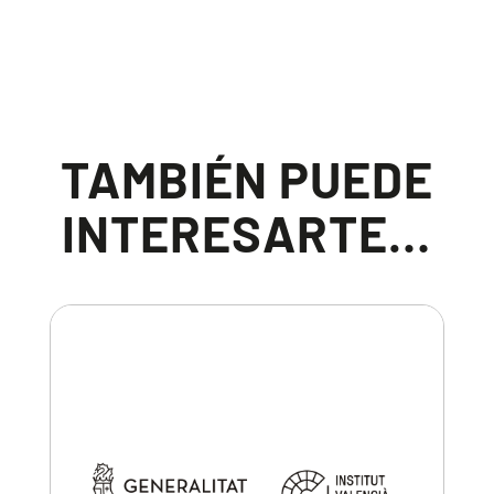
TAMBIÉN PUEDE
INTERESARTE…