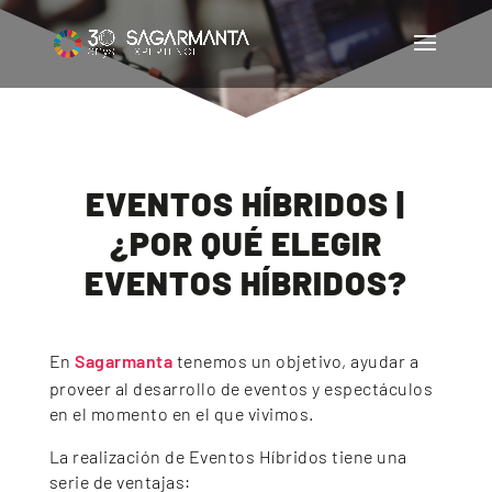
EVENTOS HÍBRIDOS |
¿POR QUÉ ELEGIR
EVENTOS HÍBRIDOS?
En
Sagarmanta
tenemos un objetivo, ayudar a
proveer al desarrollo de eventos y espectáculos
en el momento en el que vivimos.
La realización de Eventos Híbridos tiene una
serie de ventajas: