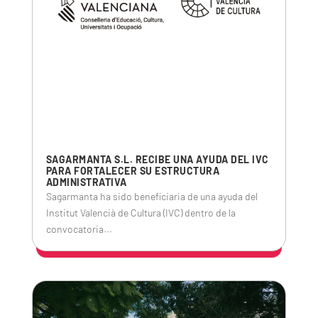
SAGARMANTA S.L. RECIBE UNA AYUDA DEL IVC
PARA FORTALECER SU ESTRUCTURA
ADMINISTRATIVA
Sagarmanta ha sido beneficiaria de una ayuda del
Institut Valencià de Cultura (IVC) dentro de la
convocatoria...