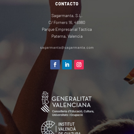
CONTACTO
Sagarmanta, S.L.
C/ Forners 16, 46980
Parque Empresarial Táctica
Paterna, Valencia
sagarmanta@sagarmanta.com