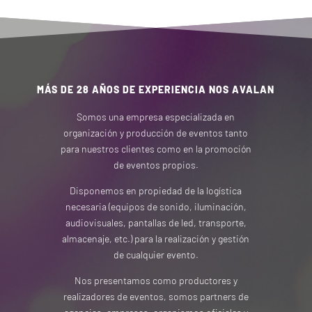
MÁS DE 28 AÑOS DE EXPERIENCIA NOS AVALAN
Somos una empresa especializada en
organización y producción de eventos tanto
para nuestros clientes como en la promoción
de eventos propios.
Disponemos en propiedad de la logística
necesaria (equipos de sonido, iluminación,
audiovisuales, pantallas de led, transporte,
almacenaje, etc.) para la realización y gestión
de cualquier evento.
Nos presentamos como productores y
realizadores de eventos, somos partners de