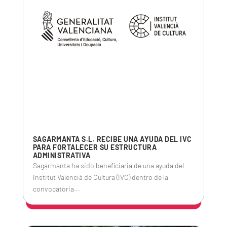
SAGARMANTA S.L. RECIBE UNA AYUDA DEL IVC
PARA FORTALECER SU ESTRUCTURA
ADMINISTRATIVA
Sagarmanta ha sido beneficiaria de una ayuda del
Institut Valencià de Cultura (IVC) dentro de la
convocatoria...