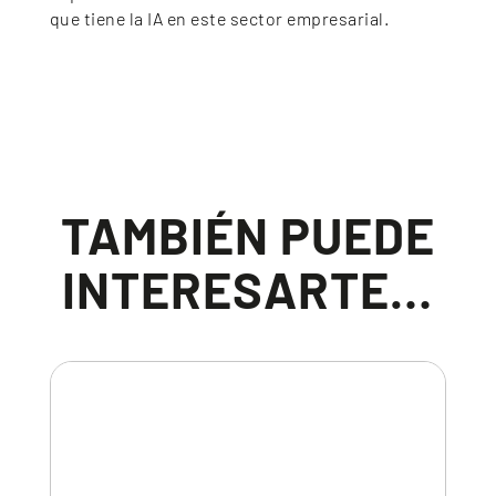
que tiene la IA en este sector empresarial.
TAMBIÉN PUEDE
INTERESARTE…