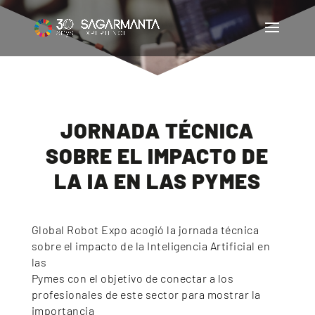
JORNADA TÉCNICA
SOBRE EL IMPACTO DE
LA IA EN LAS PYMES
Global Robot Expo acogió la jornada técnica
sobre el impacto de la Inteligencia Artificial en
las
Pymes con el objetivo de conectar a los
profesionales de este sector para mostrar la
importancia