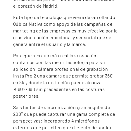
el corazón de Madrid.
Este tipo de tecnología que viene desarrollando
Qúbica Nativa como apoyo de las campañas de
marketing de las empresas es muy efectiva por la
gran vinculación emocional y sensorial que se
genera entre el usuario y la marca.
Para que sea aún más real la sensación,
contamos con las mejor tecnología para su
aplicación, cámara profesional de grabación
Insta Pro 2 una cámara que permite grabar 360°
en 8k y donde la definición puede alcanzar
7680×7680 sin precedentes en las costuras
posteriores.
Seis lentes de sincronización gran angular de
200° que puede capturar una gama completa de
perspectivas; incorporado 4 micrófonos
externos que permiten que el efecto de sonido