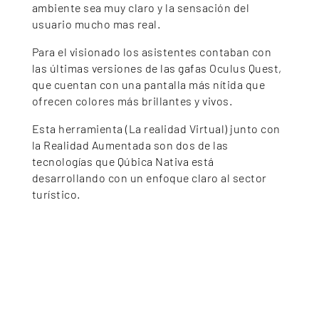
ambiente sea muy claro y la sensación del
usuario mucho mas real.
Para el visionado los asistentes contaban con
las últimas versiones de las gafas Oculus Quest,
que cuentan con una pantalla más nítida que
ofrecen colores más brillantes y vivos.
Esta herramienta (La realidad Virtual) junto con
la Realidad Aumentada son dos de las
tecnologías que Qúbica Nativa está
desarrollando con un enfoque claro al sector
turístico.