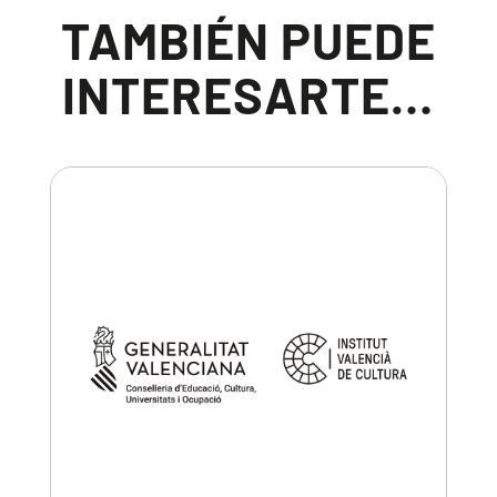
TAMBIÉN PUEDE
INTERESARTE…