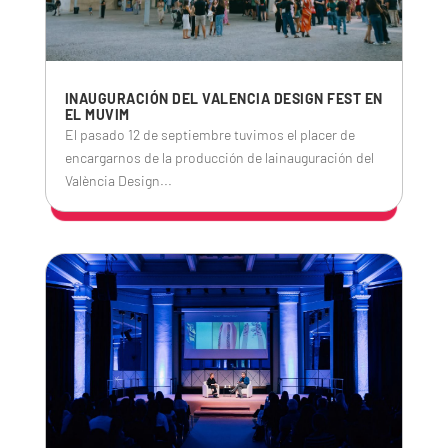
INAUGURACIÓN DEL VALENCIA DESIGN FEST EN
EL MUVIM
El pasado 12 de septiembre tuvimos el placer de
encargarnos de la producción de lainauguración del
València Design...