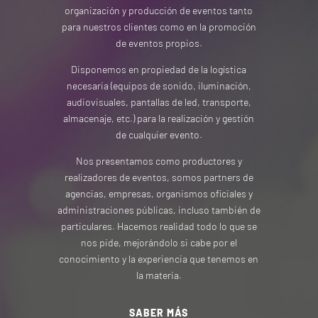
organización y producción de eventos tanto
para nuestros clientes como en la promoción
de eventos propios.
Disponemos en propiedad de la logística
necesaria (equipos de sonido, iluminación,
audiovisuales, pantallas de led, transporte,
almacenaje, etc.) para la realización y gestión
de cualquier evento.
Nos presentamos como productores y
realizadores de eventos, somos partners de
agencias, empresas, organismos oficiales y
administraciones públicas, incluso también de
particulares. Hacemos realidad todo lo que se
nos pide, mejorándolo si cabe por el
conocimiento y la experiencia que tenemos en
la materia.
SABER MÁS