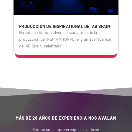
PRODUCCIÓN DE INSPIRATIONAL DE IAB SPAIN
Ha sido un honor volver a encargarnos de la
producción de INSPIRATIONAL, el gran eventoanual
de IAB Spain, celebrado...
MÁS DE 28 AÑOS DE EXPERIENCIA NOS AVALAN
Somos una empresa especializada en