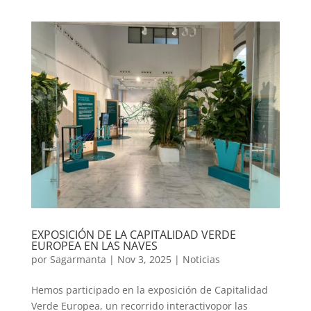
EXPOSICIÓN DE LA CAPITALIDAD VERDE
EUROPEA EN LAS NAVES
por
Sagarmanta
|
Nov 3, 2025
|
Noticias
Hemos participado en la exposición de Capitalidad
Verde Europea, un recorrido interactivopor las