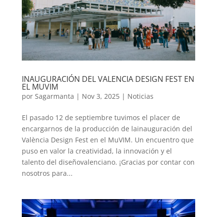
INAUGURACIÓN DEL VALENCIA DESIGN FEST EN
EL MUVIM
por
Sagarmanta
|
Nov 3, 2025
|
Noticias
El pasado 12 de septiembre tuvimos el placer de
encargarnos de la producción de lainauguración del
València Design Fest en el MuVIM. Un encuentro que
puso en valor la creatividad, la innovación y el
talento del diseñovalenciano. ¡Gracias por contar con
nosotros para...