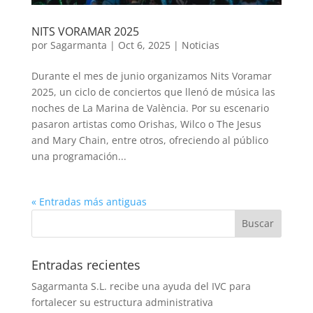
NITS VORAMAR 2025
por
Sagarmanta
|
Oct 6, 2025
|
Noticias
Durante el mes de junio organizamos Nits Voramar
2025, un ciclo de conciertos que llenó de música las
noches de La Marina de València. Por su escenario
pasaron artistas como Orishas, Wilco o The Jesus
and Mary Chain, entre otros, ofreciendo al público
una programación...
« Entradas más antiguas
Entradas recientes
Sagarmanta S.L. recibe una ayuda del IVC para
fortalecer su estructura administrativa