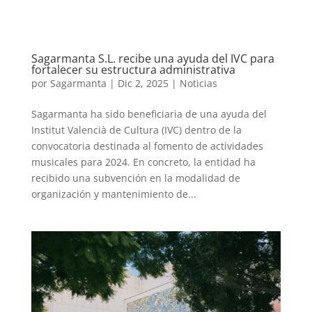
Sagarmanta S.L. recibe una ayuda del IVC para
fortalecer su estructura administrativa
por
Sagarmanta
|
Dic 2, 2025
|
Noticias
Sagarmanta ha sido beneficiaria de una ayuda del
Institut Valencià de Cultura (IVC) dentro de la
convocatoria destinada al fomento de actividades
musicales para 2024. En concreto, la entidad ha
recibido una subvención en la modalidad de
organización y mantenimiento de...