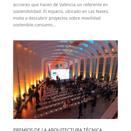
acciones que hacen de València un referente en
sostenibilidad. El espacio, ubicado en Las Naves,
invita a descubrir proyectos sobre movilidad
sostenible,consumo...
PREMIOS DE LA ARQUITECTURA TÉCNICA