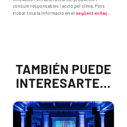
consum responsables i acció pel clima. Pots
trobar tota la informació en el
següent enllaç.
TAMBIÉN PUEDE
INTERESARTE…