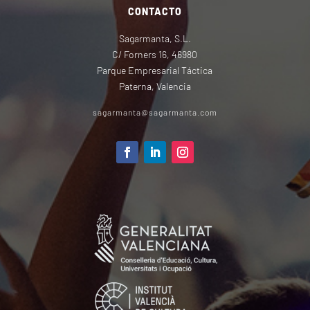
CONTACTO
Sagarmanta, S.L.
C/ Forners 16, 46980
Parque Empresarial Táctica
Paterna, Valencia
sagarmanta@sagarmanta.com