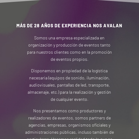
MÁS DE 28 AÑOS DE EXPERIENCIA NOS AVALAN
Somos una empresa especializada en
organización y producción de eventos tanto
para nuestros clientes como en la promoción
de eventos propios.
Disponemos en propiedad de la logística
necesaria (equipos de sonido, iluminación,
audiovisuales, pantallas de led, transporte,
almacenaje, etc.) para la realización y gestión
de cualquier evento.
Nos presentamos como productores y
realizadores de eventos, somos partners de
agencias, empresas, organismos oficiales y
administraciones públicas, incluso también de