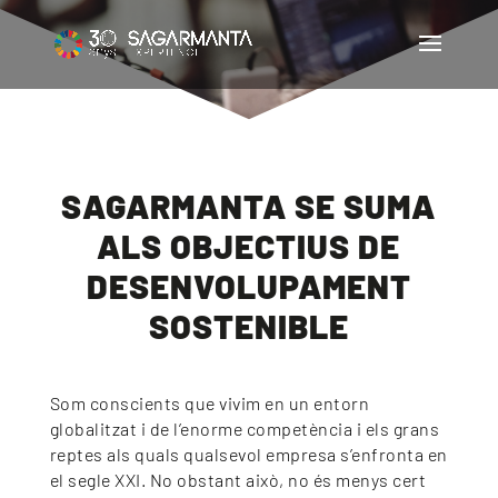
SAGARMANTA SE SUMA
ALS OBJECTIUS DE
DESENVOLUPAMENT
SOSTENIBLE
Som conscients que vivim en un entorn
globalitzat i de l’enorme competència i els grans
reptes als quals qualsevol empresa s’enfronta en
el segle XXI. No obstant això, no és menys cert