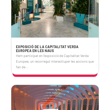
EXPOSICIÓ DE LA CAPITALITAT VERDA
EUROPEA EN LES NAUS
Hem participat en l'exposició de Capitalitat Verda
Europea, un recorregut interactiuper les accions que
fan de...